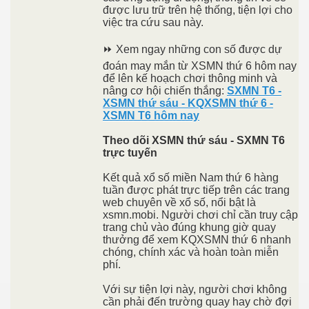
được lưu trữ trên hệ thống, tiện lợi cho
việc tra cứu sau này.
⏩ Xem ngay những con số được dự
đoán may mắn từ XSMN thứ 6 hôm nay
để lên kế hoạch chơi thông minh và
nâng cơ hội chiến thắng:
SXMN T6 -
XSMN thứ sáu - KQXSMN thứ 6 -
XSMN T6 hôm nay
Theo dõi XSMN thứ sáu - SXMN T6
trực tuyến
Kết quả xổ số miền Nam thứ 6 hàng
tuần được phát trực tiếp trên các trang
web chuyên về xổ số, nổi bật là
xsmn.mobi. Người chơi chỉ cần truy cập
trang chủ vào đúng khung giờ quay
thưởng để xem KQXSMN thứ 6 nhanh
chóng, chính xác và hoàn toàn miễn
phí.
Với sự tiện lợi này, người chơi không
cần phải đến trường quay hay chờ đợi