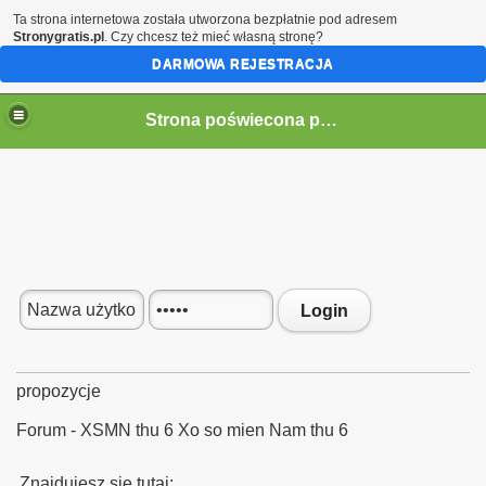
Ta strona internetowa została utworzona bezpłatnie pod adresem
Stronygratis.pl
. Czy chcesz też mieć własną stronę?
DARMOWA REJESTRACJA
Strona poświecona piłce nożnej
Login
propozycje
Forum - XSMN thu 6 Xo so mien Nam thu 6
Znajdujesz się tutaj: