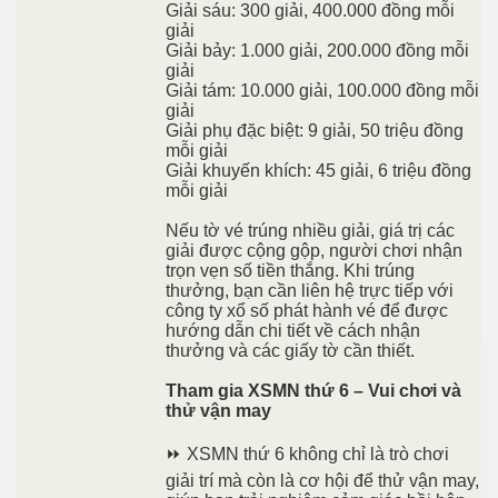
Giải sáu: 300 giải, 400.000 đồng mỗi
giải
Giải bảy: 1.000 giải, 200.000 đồng mỗi
giải
Giải tám: 10.000 giải, 100.000 đồng mỗi
giải
Giải phụ đặc biệt: 9 giải, 50 triệu đồng
mỗi giải
Giải khuyến khích: 45 giải, 6 triệu đồng
mỗi giải
Nếu tờ vé trúng nhiều giải, giá trị các
giải được cộng gộp, người chơi nhận
trọn vẹn số tiền thắng. Khi trúng
thưởng, bạn cần liên hệ trực tiếp với
công ty xổ số phát hành vé để được
hướng dẫn chi tiết về cách nhận
thưởng và các giấy tờ cần thiết.
Tham gia XSMN thứ 6 – Vui chơi và
thử vận may
⏩ XSMN thứ 6 không chỉ là trò chơi
giải trí mà còn là cơ hội để thử vận may,