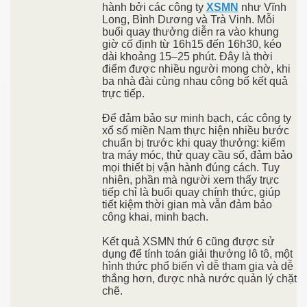
hành bởi các công ty
XSMN
như Vĩnh
Long, Bình Dương và Trà Vinh. Mỗi
buổi quay thưởng diễn ra vào khung
giờ cố định từ 16h15 đến 16h30, kéo
dài khoảng 15–25 phút. Đây là thời
điểm được nhiều người mong chờ, khi
ba nhà đài cùng nhau công bố kết quả
trực tiếp.
Để đảm bảo sự minh bạch, các công ty
xổ số miền Nam thực hiện nhiều bước
chuẩn bị trước khi quay thưởng: kiểm
tra máy móc, thử quay cầu số, đảm bảo
mọi thiết bị vận hành đúng cách. Tuy
nhiên, phần mà người xem thấy trực
tiếp chỉ là buổi quay chính thức, giúp
tiết kiệm thời gian mà vẫn đảm bảo
công khai, minh bạch.
Kết quả XSMN thứ 6 cũng được sử
dụng để tính toán giải thưởng lô tô, một
hình thức phổ biến vì dễ tham gia và dễ
thắng hơn, được nhà nước quản lý chặt
chẽ.