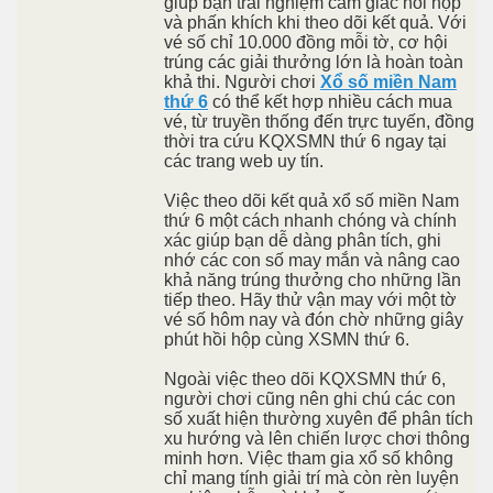
giúp bạn trải nghiệm cảm giác hồi hộp
và phấn khích khi theo dõi kết quả. Với
vé số chỉ 10.000 đồng mỗi tờ, cơ hội
trúng các giải thưởng lớn là hoàn toàn
khả thi. Người chơi
Xổ số miền Nam
thứ 6
có thể kết hợp nhiều cách mua
vé, từ truyền thống đến trực tuyến, đồng
thời tra cứu KQXSMN thứ 6 ngay tại
các trang web uy tín.
Việc theo dõi kết quả xổ số miền Nam
thứ 6 một cách nhanh chóng và chính
xác giúp bạn dễ dàng phân tích, ghi
nhớ các con số may mắn và nâng cao
khả năng trúng thưởng cho những lần
tiếp theo. Hãy thử vận may với một tờ
vé số hôm nay và đón chờ những giây
phút hồi hộp cùng XSMN thứ 6.
Ngoài việc theo dõi KQXSMN thứ 6,
người chơi cũng nên ghi chú các con
số xuất hiện thường xuyên để phân tích
xu hướng và lên chiến lược chơi thông
minh hơn. Việc tham gia xổ số không
chỉ mang tính giải trí mà còn rèn luyện