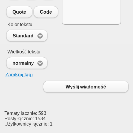
Quote
Code
Kolor tekstu:
Standard
Wielkość tekstu:
normalny
Zamknij tagi
Wyślij wiadomość
Tematy łącznie: 593
Posty łącznie: 1534
Użytkownicy łącznie: 1